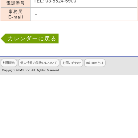
TEL: 03-5524-6900
電話番号
事務局
－
E-mail
カレンダーに戻る
利用規約
個人情報の取扱いについて
お問い合わせ
m3.comとは
Copyright © M3, Inc. All Rights Reserved.