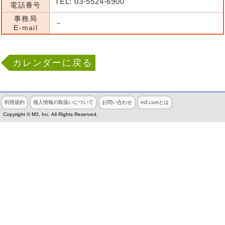
TEL: 03-5524-6900
電話番号
事務局
－
E-mail
カレンダーに戻る
利用規約
個人情報の取扱いについて
お問い合わせ
m3.comとは
Copyright © M3, Inc. All Rights Reserved.