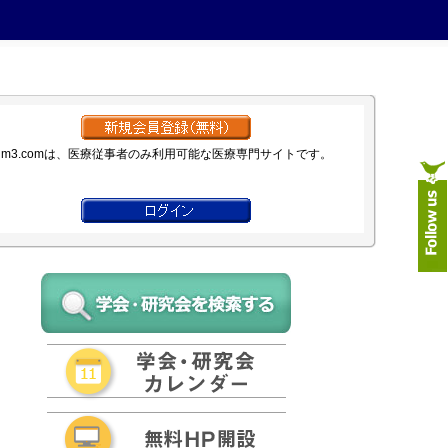
m3.comは、医療従事者のみ利用可能な医療専門サイトです。