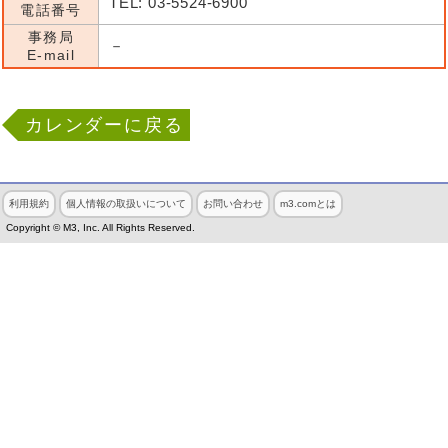
TEL: 03-5524-6900
電話番号
事務局
－
E-mail
カレンダーに戻る
利用規約
個人情報の取扱いについて
お問い合わせ
m3.comとは
Copyright © M3, Inc. All Rights Reserved.