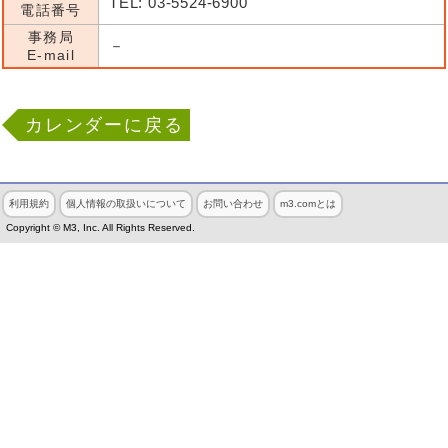
TEL: 03-5524-6900
電話番号
事務局
－
E-mail
カレンダーに戻る
利用規約
個人情報の取扱いについて
お問い合わせ
m3.comとは
Copyright © M3, Inc. All Rights Reserved.