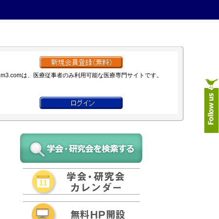
m3.comは、医療従事者のみ利用可能な医療専門サイトです。