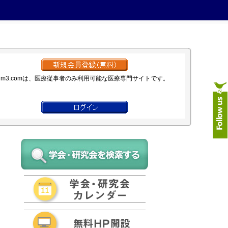
m3.comは、医療従事者のみ利用可能な医療専門サイトです。